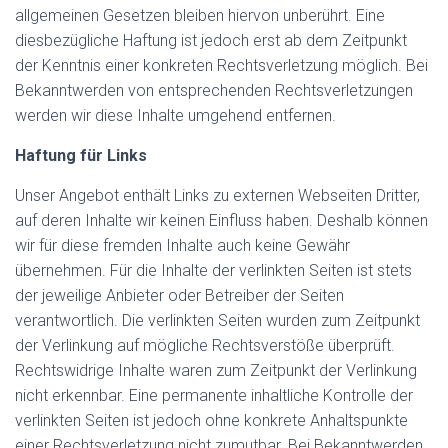
allgemeinen Gesetzen bleiben hiervon unberührt. Eine
diesbezügliche Haftung ist jedoch erst ab dem Zeitpunkt
der Kenntnis einer konkreten Rechtsverletzung möglich. Bei
Bekanntwerden von entsprechenden Rechtsverletzungen
werden wir diese Inhalte umgehend entfernen.
Haftung für Links
Unser Angebot enthält Links zu externen Webseiten Dritter,
auf deren Inhalte wir keinen Einfluss haben. Deshalb können
wir für diese fremden Inhalte auch keine Gewähr
übernehmen. Für die Inhalte der verlinkten Seiten ist stets
der jeweilige Anbieter oder Betreiber der Seiten
verantwortlich. Die verlinkten Seiten wurden zum Zeitpunkt
der Verlinkung auf mögliche Rechtsverstöße überprüft.
Rechtswidrige Inhalte waren zum Zeitpunkt der Verlinkung
nicht erkennbar. Eine permanente inhaltliche Kontrolle der
verlinkten Seiten ist jedoch ohne konkrete Anhaltspunkte
einer Rechtsverletzung nicht zumutbar. Bei Bekanntwerden