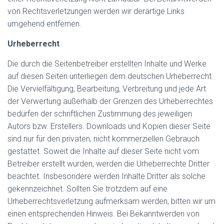
von Rechtsverletzungen werden wir derartige Links
umgehend entfernen.
Urheberrecht
Die durch die Seitenbetreiber erstellten Inhalte und Werke
auf diesen Seiten unterliegen dem deutschen Urheberrecht.
Die Vervielfältigung, Bearbeitung, Verbreitung und jede Art
der Verwertung außerhalb der Grenzen des Urheberrechtes
bedürfen der schriftlichen Zustimmung des jeweiligen
Autors bzw. Erstellers. Downloads und Kopien dieser Seite
sind nur für den privaten, nicht kommerziellen Gebrauch
gestattet. Soweit die Inhalte auf dieser Seite nicht vom
Betreiber erstellt wurden, werden die Urheberrechte Dritter
beachtet. Insbesondere werden Inhalte Dritter als solche
gekennzeichnet. Sollten Sie trotzdem auf eine
Urheberrechtsverletzung aufmerksam werden, bitten wir um
einen entsprechenden Hinweis. Bei Bekanntwerden von