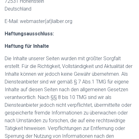
72531 Hohenstein
Deutschland
E-Mail: webmaster(at)lalber.org
Haftungsausschluss:
Haftung für Inhalte
Die Inhalte unserer Seiten wurden mit größter Sorgfalt
erstellt. Für die Richtigkeit, Vollständigkeit und Aktualität der
Inhalte können wir jedoch keine Gewähr übernehmen. Als
Diensteanbieter sind wir gemäß § 7 Abs.1 TMG für eigene
Inhalte auf diesen Seiten nach den allgemeinen Gesetzen
verantwortlich. Nach §§ 8 bis 10 TMG sind wir als
Diensteanbieter jedoch nicht verpflichtet, übermittelte oder
gespeicherte fremde Informationen zu überwachen oder
nach Umständen zu forschen, die auf eine rechtswidrige
Tätigkeit hinweisen. Verpflichtungen zur Entfernung oder
Sperrung der Nutzung von Informationen nach den