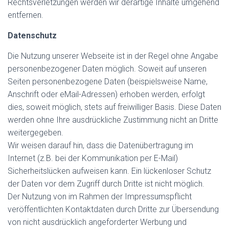
Rechtsverletzungen werden wir derartige Inhalte umgehend
entfernen.
Datenschutz
Die Nutzung unserer Webseite ist in der Regel ohne Angabe
personenbezogener Daten möglich. Soweit auf unseren
Seiten personenbezogene Daten (beispielsweise Name,
Anschrift oder eMail-Adressen) erhoben werden, erfolgt
dies, soweit möglich, stets auf freiwilliger Basis. Diese Daten
werden ohne Ihre ausdrückliche Zustimmung nicht an Dritte
weitergegeben.
Wir weisen darauf hin, dass die Datenübertragung im
Internet (z.B. bei der Kommunikation per E-Mail)
Sicherheitslücken aufweisen kann. Ein lückenloser Schutz
der Daten vor dem Zugriff durch Dritte ist nicht möglich.
Der Nutzung von im Rahmen der Impressumspflicht
veröffentlichten Kontaktdaten durch Dritte zur Übersendung
von nicht ausdrücklich angeforderter Werbung und