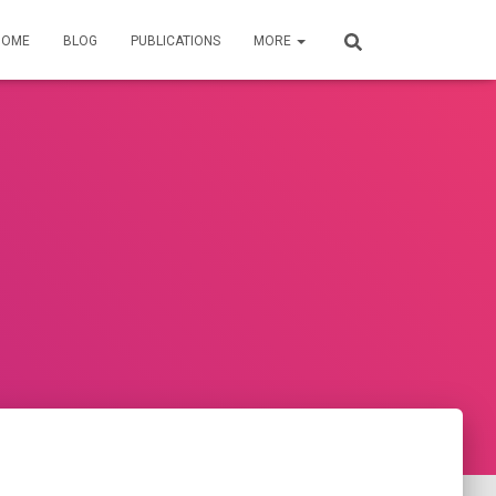
HOME
BLOG
PUBLICATIONS
MORE