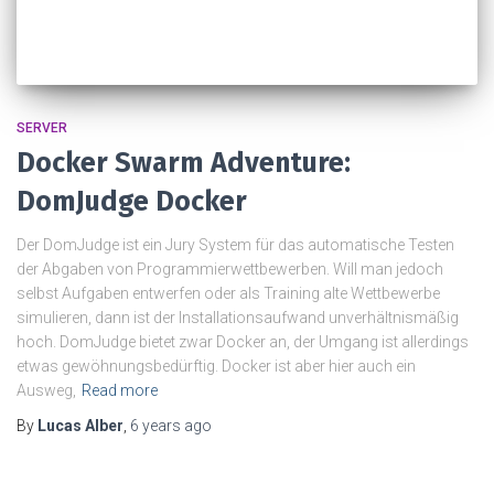
SERVER
Docker Swarm Adventure:
DomJudge Docker
Der DomJudge ist ein Jury System für das automatische Testen
der Abgaben von Programmierwettbewerben. Will man jedoch
selbst Aufgaben entwerfen oder als Training alte Wettbewerbe
simulieren, dann ist der Installationsaufwand unverhältnismäßig
hoch. DomJudge bietet zwar Docker an, der Umgang ist allerdings
etwas gewöhnungsbedürftig. Docker ist aber hier auch ein
Ausweg,
Read more
By
Lucas Alber
,
6 years
ago