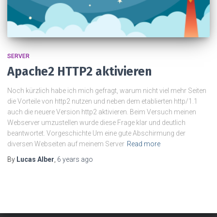
SERVER
Apache2 HTTP2 aktivieren
Noch kürzlich habe ich mich gefragt, warum nicht viel mehr Seiten
die Vorteile von http2 nutzen und neben dem etablierten http/1.1
auch die neuere Version http2 aktivieren. Beim Versuch meinen
Webserver umzustellen wurde diese Frage klar und deutlich
beantwortet. Vorgeschichte Um eine gute Abschirmung der
diversen Webseiten auf meinem Server
Read more
By
Lucas Alber
,
6 years
ago