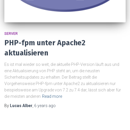
SERVER
PHP-fpm unter Apache2
aktualisieren
Es ist mal wieder so weit, die aktuelle PHP-Version läuft aus und
eine Aktualisierung von PHP steht an, um die neusten
Sicherheitsupdates zu erhalten. Der Beitrag stellt die
Vorgehensweise PHP-fpm unter Apache2 zu aktualisieren nur
beispielsweise am Upgrade von 7.2 zu 7.4 dar, lässt sich aber für
die meisten anderen
Read more
By
Lucas Alber
,
6 years
ago