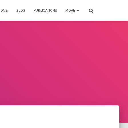
HOME
BLOG
PUBLICATIONS
MORE