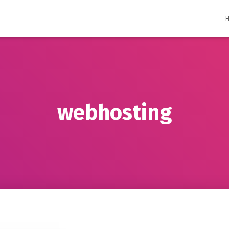
webhosting