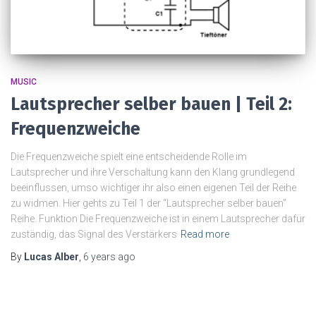
MUSIC
Lautsprecher selber bauen | Teil 2:
Frequenzweiche
Die Frequenzweiche spielt eine entscheidende Rolle im
Lautsprecher und ihre Verschaltung kann den Klang grundlegend
beeinflussen, umso wichtiger ihr also einen eigenen Teil der Reihe
zu widmen. Hier gehts zu Teil 1 der “Lautsprecher selber bauen”
Reihe. Funktion Die Frequenzweiche ist in einem Lautsprecher dafür
zuständig, das Signal des Verstärkers
Read more
By
Lucas Alber
,
6 years
ago