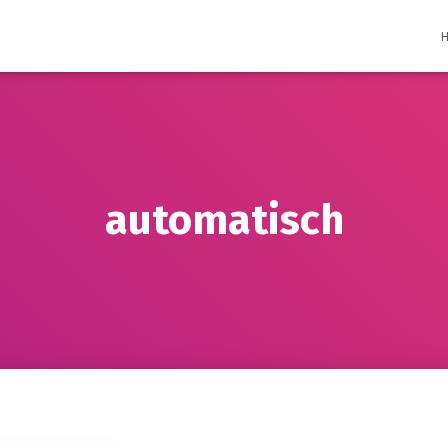
automatisch