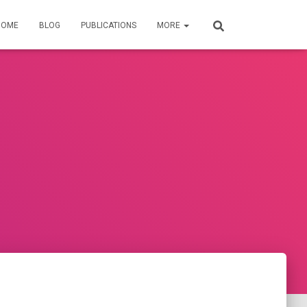
HOME
BLOG
PUBLICATIONS
MORE