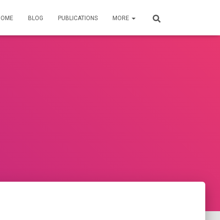
HOME
BLOG
PUBLICATIONS
MORE