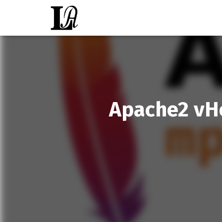
Apache2 vH