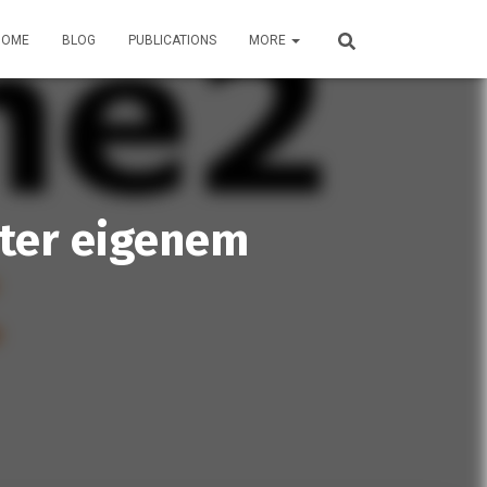
HOME
BLOG
PUBLICATIONS
MORE
ter eigenem