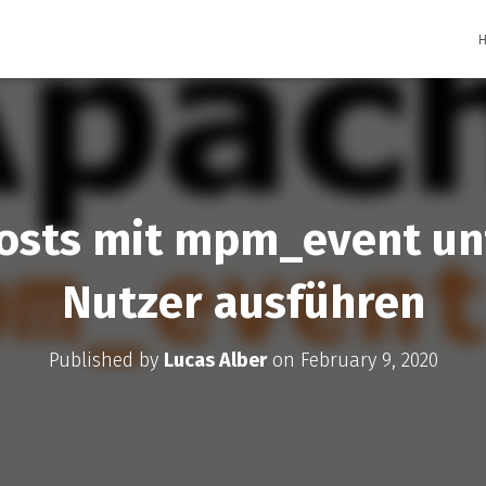
osts mit mpm_event un
Nutzer ausführen
Published by
Lucas Alber
on
February 9, 2020