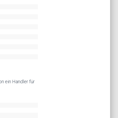
n ein Handler für