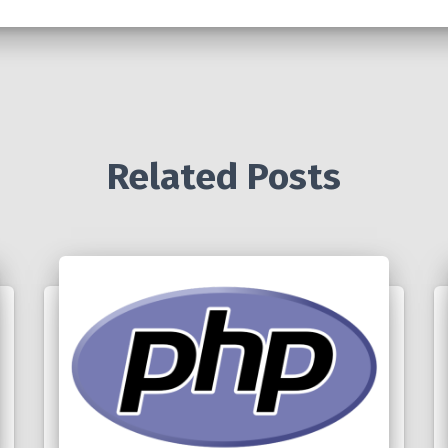
Related Posts