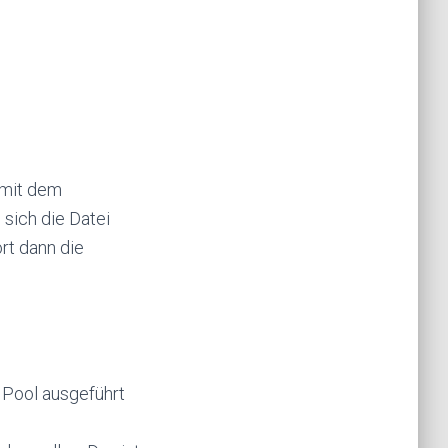
 mit dem
sich die Datei
rt dann die
 Pool ausgeführt