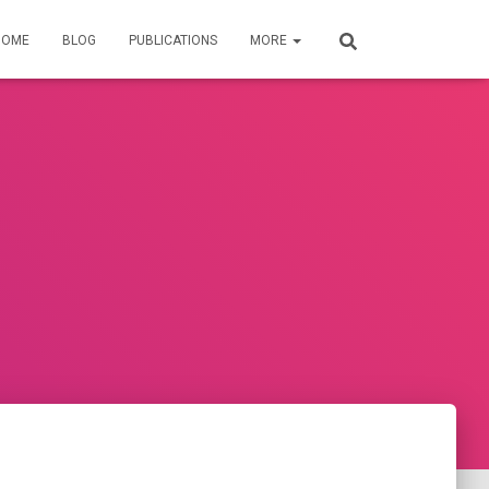
HOME
BLOG
PUBLICATIONS
MORE