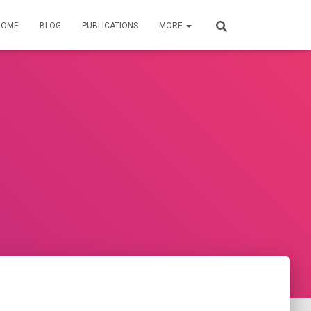
HOME
BLOG
PUBLICATIONS
MORE