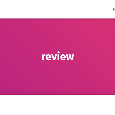
review