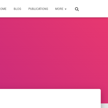
HOME
BLOG
PUBLICATIONS
MORE